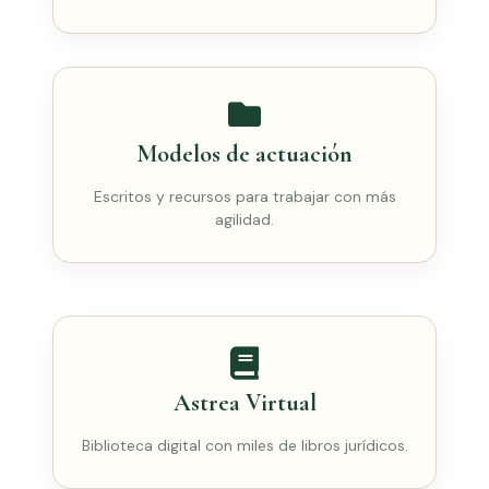
Modelos de actuación
Escritos y recursos para trabajar con más
agilidad.
Astrea Virtual
Biblioteca digital con miles de libros jurídicos.