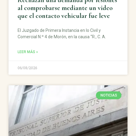
al comprobarse mediante un video
que el contacto vehicular fue leve
El Juzgado de Primera Instancia en lo Civil y
Comercial N.º 4 de Morón, en la causa “R., C. A.
LEER MÁS »
06/08/2026
NOTICIAS