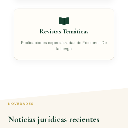
Revistas Temáticas
Publicaciones especializadas de Ediciones De
la Lenga
NOVEDADES
Noticias jurídicas recientes