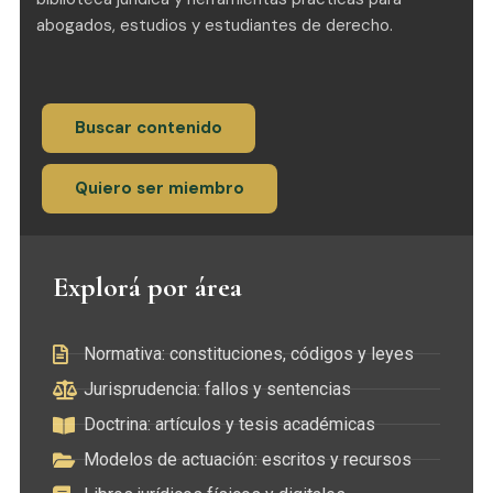
abogados, estudios y estudiantes de derecho.
Buscar contenido
Quiero ser miembro
Explorá por área
Normativa: constituciones, códigos y leyes
Jurisprudencia: fallos y sentencias
Doctrina: artículos y tesis académicas
Modelos de actuación: escritos y recursos