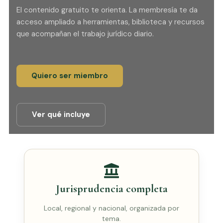
El contenido gratuito te orienta. La membresía te da
acceso ampliado a herramientas, biblioteca y recursos
que acompañan el trabajo jurídico diario.
Quiero ser miembro
Ver qué incluye
Jurisprudencia completa
Local, regional y nacional, organizada por
tema.