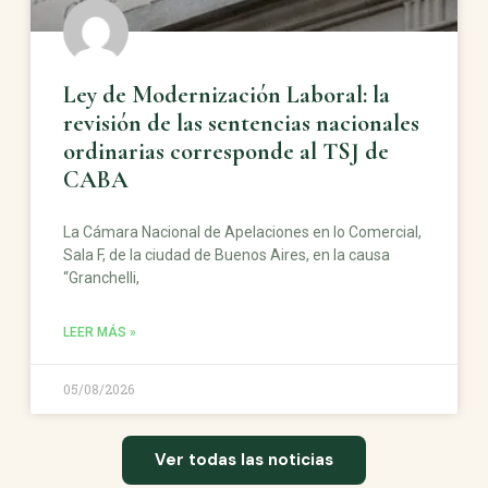
Ley de Modernización Laboral: la
revisión de las sentencias nacionales
ordinarias corresponde al TSJ de
CABA
La Cámara Nacional de Apelaciones en lo Comercial,
Sala F, de la ciudad de Buenos Aires, en la causa
“Granchelli,
LEER MÁS »
05/08/2026
Ver todas las noticias