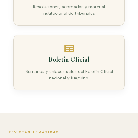
Resoluciones, acordadas y material
institucional de tribunales.
Boletín Oficial
Sumarios y enlaces útiles del Boletín Oficial
nacional y fueguino.
REVISTAS TEMÁTICAS