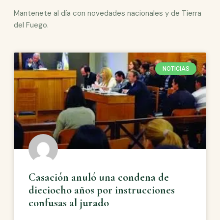
Mantenete al día con novedades nacionales y de Tierra
del Fuego.
NOTICIAS
Casación anuló una condena de
dieciocho años por instrucciones
confusas al jurado