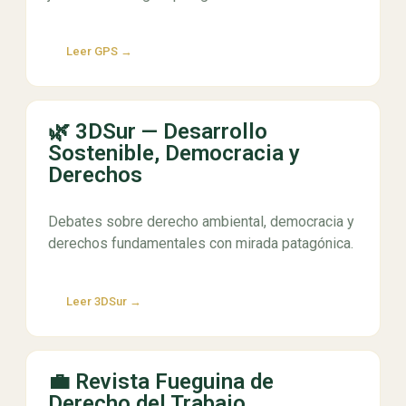
Leer GPS →
🌿 3DSur — Desarrollo
Sostenible, Democracia y
Derechos
Debates sobre derecho ambiental, democracia y
derechos fundamentales con mirada patagónica.
Leer 3DSur →
💼 Revista Fueguina de
Derecho del Trabajo