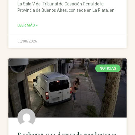
La Sala V del Tribunal de Casación Penal de la
Provincia de Buenos Aires, con sede en La Plata, en
LEER MÁS »
06/08/2026
NOTICIAS
Rechazan una demanda por lesiones