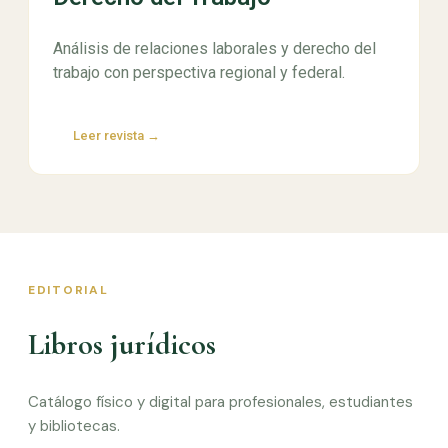
Análisis de relaciones laborales y derecho del
trabajo con perspectiva regional y federal.
Leer revista →
EDITORIAL
Libros jurídicos
Catálogo físico y digital para profesionales, estudiantes
y bibliotecas.