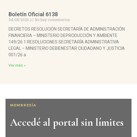
Boletín Oficial 6138
04/08/2026
No hay comentarios
DECRETOS RESOLUCIÓN SECRETARÍA DE ADMINISTRACIÓN
FINANCIERA – MINISTERIO DEPRODUCCIÓN Y AMBIENTE
149/26 1 RESOLUCIONES SECRETARÍA ADMINISTRATIVA
LEGAL – MINISTERIO DEBIENESTAR CIUDADANO Y JUSTICIA
001/26 a
Ver más »
MEMBRESÍA
Accedé al portal sin límites