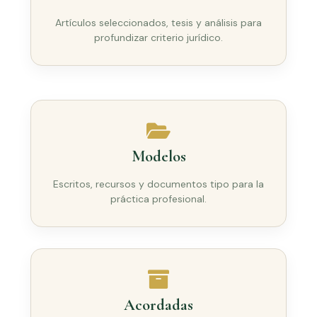
Artículos seleccionados, tesis y análisis para
profundizar criterio jurídico.
Modelos
Escritos, recursos y documentos tipo para la
práctica profesional.
Acordadas