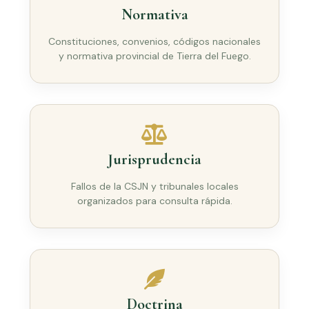
Normativa
Constituciones, convenios, códigos nacionales
y normativa provincial de Tierra del Fuego.
Jurisprudencia
Fallos de la CSJN y tribunales locales
organizados para consulta rápida.
Doctrina