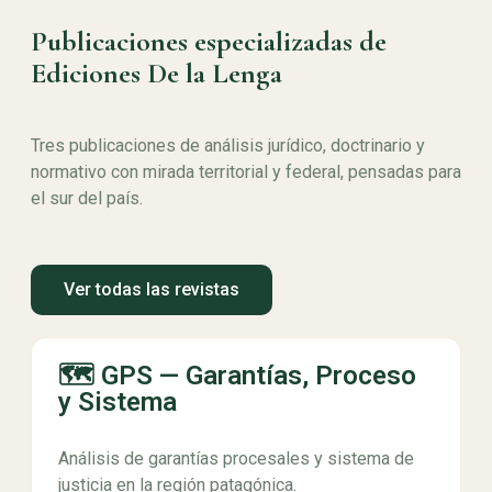
Publicaciones especializadas de
Ediciones De la Lenga
Tres publicaciones de análisis jurídico, doctrinario y
normativo con mirada territorial y federal, pensadas para
el sur del país.
Ver todas las revistas
🗺️ GPS — Garantías, Proceso
y Sistema
Análisis de garantías procesales y sistema de
justicia en la región patagónica.