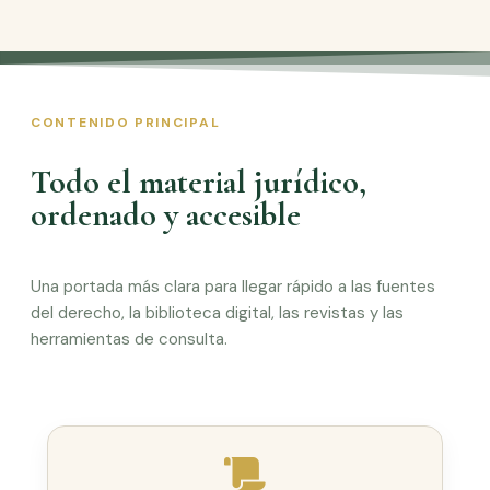
CONTENIDO PRINCIPAL
Todo el material jurídico,
ordenado y accesible
Una portada más clara para llegar rápido a las fuentes
del derecho, la biblioteca digital, las revistas y las
herramientas de consulta.