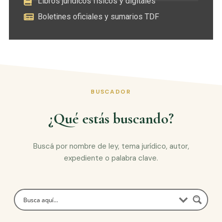
Libros jurídicos físicos y digitales
Boletines oficiales y sumarios TDF
BUSCADOR
¿Qué estás buscando?
Buscá por nombre de ley, tema jurídico, autor,
expediente o palabra clave.